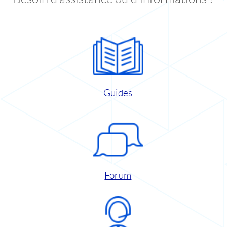
Guides
Forum